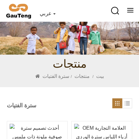
عربي
منتجات
بيت
منتجات
سترة الفتيات
/
/
سترة الفتيات