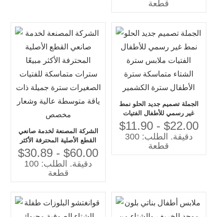
قطعة
الجملة تصميم جديد الحلو نمط
غير رسمي للأطفال الفتيات
ملابس سترة الشتاء متماسكة
$11.90 - $22.00
الشركة المصنعة لخدمة صانعي
سترة الأطفال سترة الكشمير
دقيقة. الطلب: 300
القطع الأصلية المحترفة الأكثر
قطعة
مبيعًا سترات متماسكة للفتيات
$30.89 - $60.00
الصغيرات سترة جميلة ذات ياقة
دقيقة. الطلب: 100
متوسطة عالية وشعار مخصص
قطعة