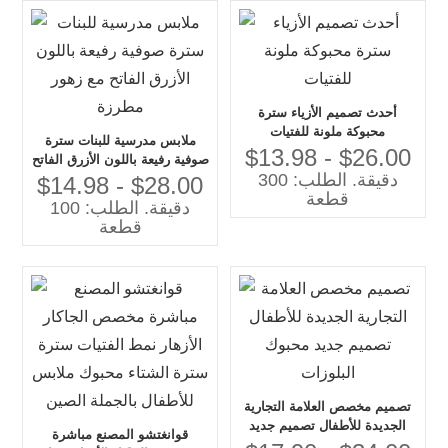
أحدث تصميم الأزياء سترة
محبوكة ملونة للفتيات
ملابس مدرسية للبنات سترة
$13.98 - $26.00
صوفية رفيعة باللون الأزرق الفاتح
دقيقة. الطلب: 300
مع زهور مطرزة
$14.98 - $28.00
قطعة
دقيقة. الطلب: 100
قطعة
تصميم مخصص العلامة التجارية
الجديدة للأطفال تصميم جديد
قوانغتشو المصنع مباشرة
محبوك البلوزات