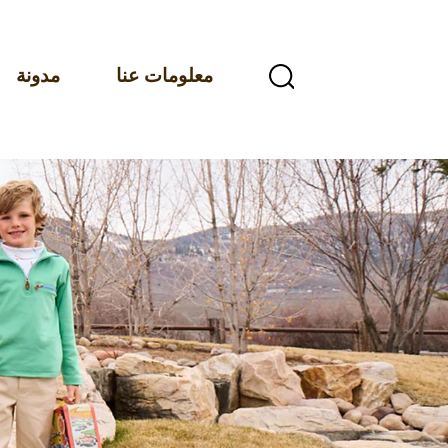
معلومات عنا
مدونة