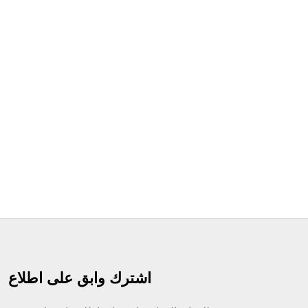
اشترك وابق على اطلاع