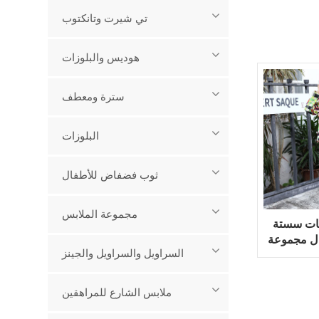
تي شيرت وتانكتوب
هوديس والبلوزات
سترة ومعطف
البلوزات
ثوب فضفاض للأطفال
مجموعة الملابس
تيات سستة
ل مجموعة
السراويل والسراويل والجينز
ملابس الشارع للمراهقين