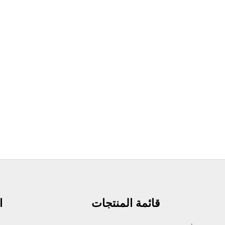
قائمة المنتجات
ا