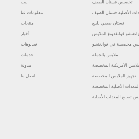
تخصيص فستان الصيف
بيت
معلومات عنا
فستان صيفي للبيع
منتجات
أخبار
بس مخصصة في قوانغتشو
فيديوهات
ملابس بالجملة
خدمات
ملابس الأمريكية المخصصة
مدونة
تجهيز الملابس المخصصة
اتصل بنا
المعدات الأصلية المخصصة
بس تصنيع المعدات الأصلية