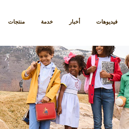
فيديوهات
أخبار
خدمة
منتجات